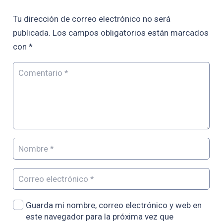
Tu dirección de correo electrónico no será
publicada.
Los campos obligatorios están marcados
con
*
Guarda mi nombre, correo electrónico y web en
este navegador para la próxima vez que