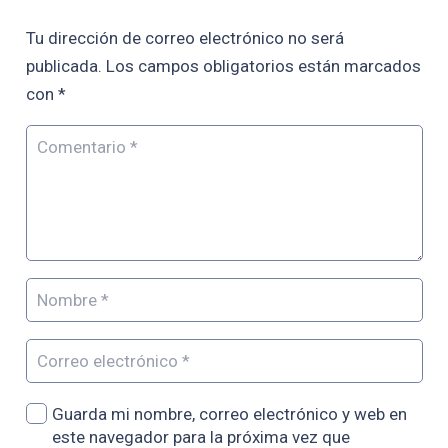
Tu dirección de correo electrónico no será
publicada.
Los campos obligatorios están marcados
con
*
Guarda mi nombre, correo electrónico y web en
este navegador para la próxima vez que