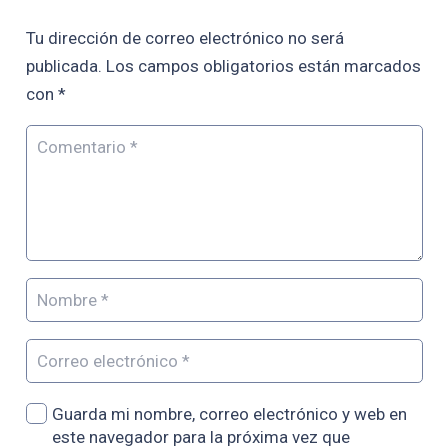
Tu dirección de correo electrónico no será
publicada.
Los campos obligatorios están marcados
con
*
Guarda mi nombre, correo electrónico y web en
este navegador para la próxima vez que