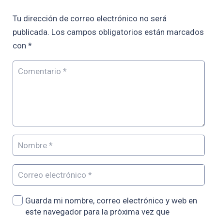
Tu dirección de correo electrónico no será
publicada.
Los campos obligatorios están marcados
con
*
Guarda mi nombre, correo electrónico y web en
este navegador para la próxima vez que