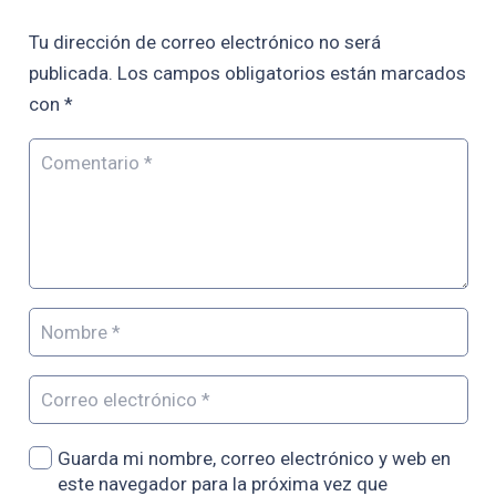
Tu dirección de correo electrónico no será
publicada.
Los campos obligatorios están marcados
con
*
Guarda mi nombre, correo electrónico y web en
este navegador para la próxima vez que