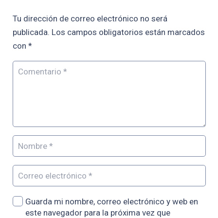
Tu dirección de correo electrónico no será
publicada.
Los campos obligatorios están marcados
con
*
Guarda mi nombre, correo electrónico y web en
este navegador para la próxima vez que