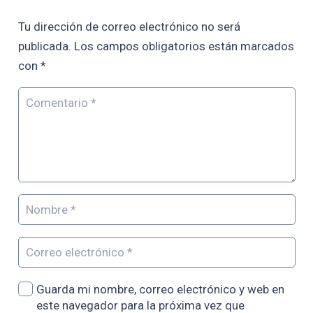
Tu dirección de correo electrónico no será
publicada.
Los campos obligatorios están marcados
con
*
Guarda mi nombre, correo electrónico y web en
este navegador para la próxima vez que