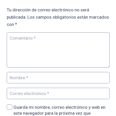
Tu dirección de correo electrónico no será
publicada.
Los campos obligatorios están marcados
con
*
Guarda mi nombre, correo electrónico y web en
este navegador para la próxima vez que