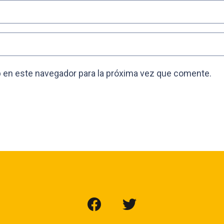
 en este navegador para la próxima vez que comente.