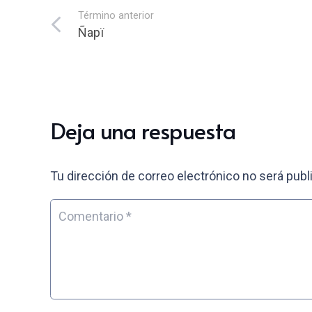
Término anterior
Ñapï
Deja una respuesta
Tu dirección de correo electrónico no será publ