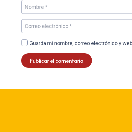
Guarda mi nombre, correo electrónico y web
Publicar el comentario