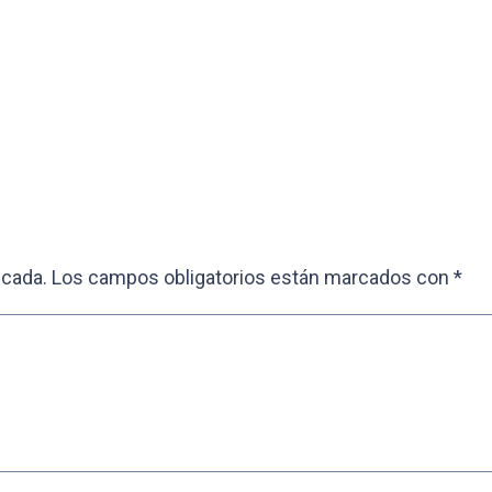
icada.
Los campos obligatorios están marcados con
*