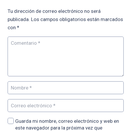
Tu dirección de correo electrónico no será
publicada.
Los campos obligatorios están marcados
con
*
Guarda mi nombre, correo electrónico y web en
este navegador para la próxima vez que