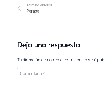
Término anterior
Parapa
Deja una respuesta
Tu dirección de correo electrónico no será publ