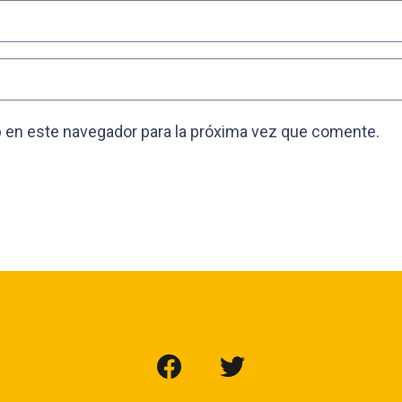
 en este navegador para la próxima vez que comente.