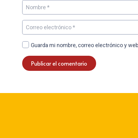
Guarda mi nombre, correo electrónico y web
Publicar el comentario