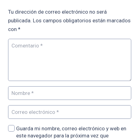
Tu dirección de correo electrónico no será
publicada.
Los campos obligatorios están marcados
con
*
Guarda mi nombre, correo electrónico y web en
este navegador para la próxima vez que