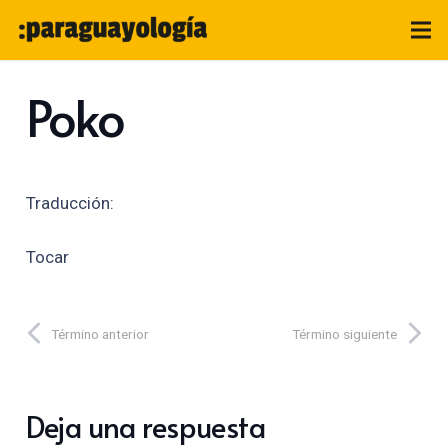
Poko
Traducción:
Tocar
Término anterior
Término siguiente
Deja una respuesta