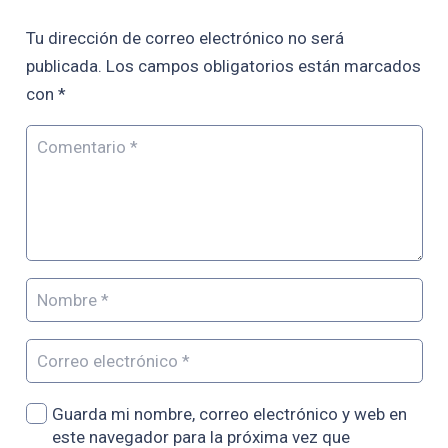
Tu dirección de correo electrónico no será
publicada.
Los campos obligatorios están marcados
con
*
Guarda mi nombre, correo electrónico y web en
este navegador para la próxima vez que