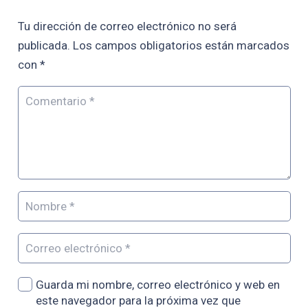
Tu dirección de correo electrónico no será
publicada.
Los campos obligatorios están marcados
con
*
Guarda mi nombre, correo electrónico y web en
este navegador para la próxima vez que