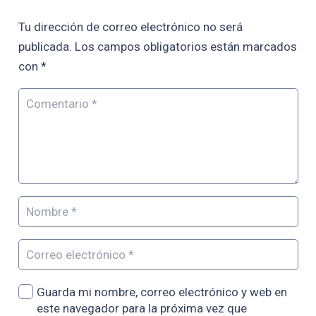
Tu dirección de correo electrónico no será
publicada.
Los campos obligatorios están marcados
con
*
Guarda mi nombre, correo electrónico y web en
este navegador para la próxima vez que