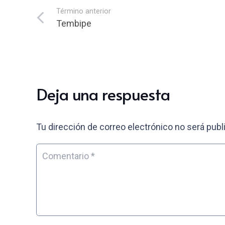
Término anterior
Tembipe
Deja una respuesta
Tu dirección de correo electrónico no será publ