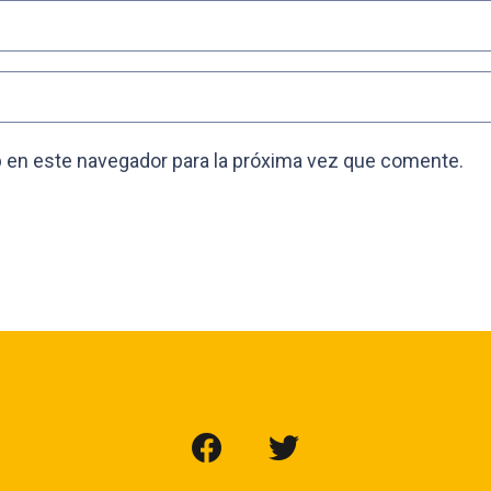
 en este navegador para la próxima vez que comente.