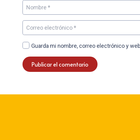
Guarda mi nombre, correo electrónico y web
Publicar el comentario