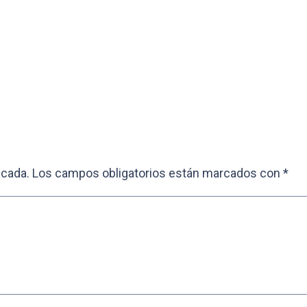
icada.
Los campos obligatorios están marcados con
*