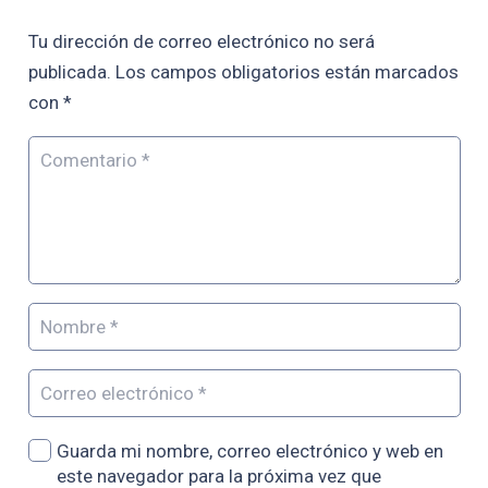
Tu dirección de correo electrónico no será
publicada.
Los campos obligatorios están marcados
con
*
Guarda mi nombre, correo electrónico y web en
este navegador para la próxima vez que