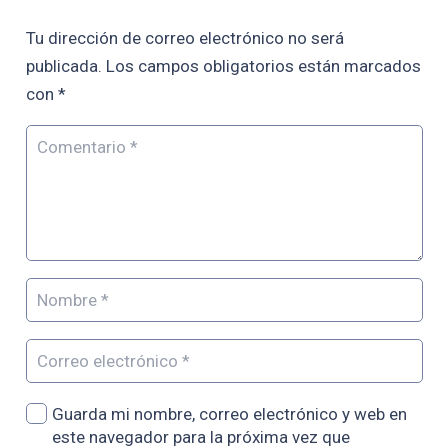
Tu dirección de correo electrónico no será
publicada.
Los campos obligatorios están marcados
con
*
Guarda mi nombre, correo electrónico y web en
este navegador para la próxima vez que