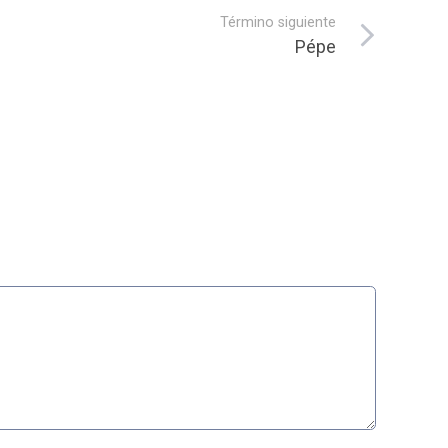
Término siguiente
Pépe