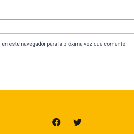
 en este navegador para la próxima vez que comente.