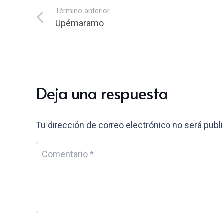
Término anterior
Upémaramo
Deja una respuesta
Tu dirección de correo electrónico no será publ