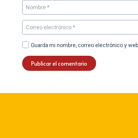
Guarda mi nombre, correo electrónico y web
Publicar el comentario