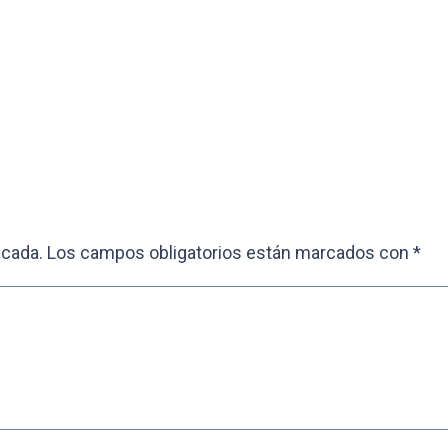
icada.
Los campos obligatorios están marcados con
*