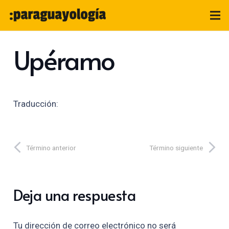
Upéramo
Traducción:
Término anterior
Término siguiente
Deja una respuesta
Tu dirección de correo electrónico no será