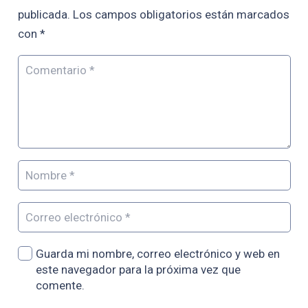
publicada.
Los campos obligatorios están marcados
con
*
Guarda mi nombre, correo electrónico y web en
este navegador para la próxima vez que
comente.