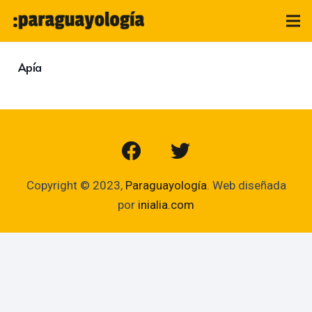
Apía
Copyright © 2023,
Paraguayología
. Web diseñada
por
inialia.com