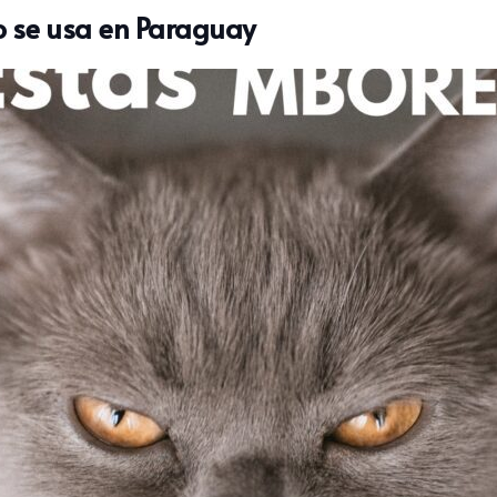
o se usa en Paraguay