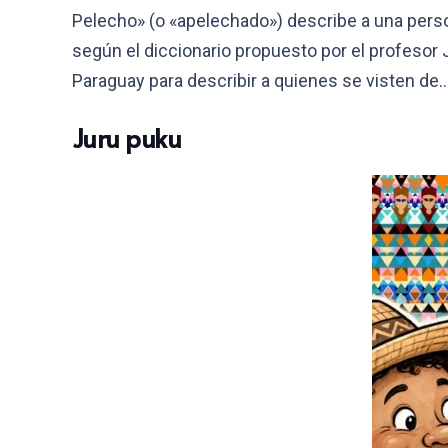
Pelecho» (o «apelechado») describe a una pers
según el diccionario propuesto por el profesor 
Paraguay para describir a quienes se visten de
Juru puku