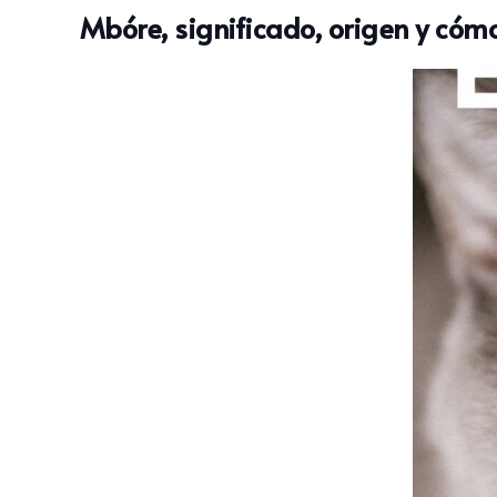
Mbóre, significado, origen y cóm