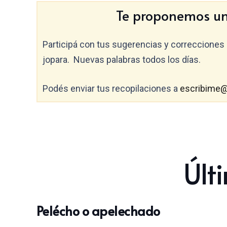
Te proponemos un 
Participá con tus sugerencias y correcciones 
jopara. Nuevas palabras todos los días.
Podés enviar tus recopilaciones a
escribime@
Últ
Pelécho o apelechado