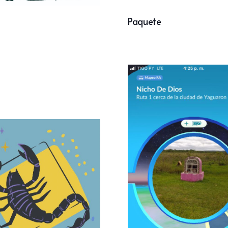
Paquete