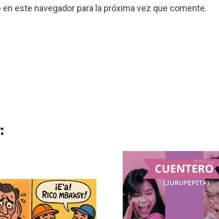
 en este navegador para la próxima vez que comente.
: