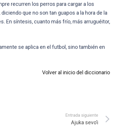
pre recurren los perros para cargar a los
 diciendo que no son tan guapos a la hora de la
. En síntesis, cuanto más frío, más arruguéitor,
amente se aplica en el futbol, sino también en
Volver al inicio del diccionario
Entrada siguiente
Ajuka sevo’i