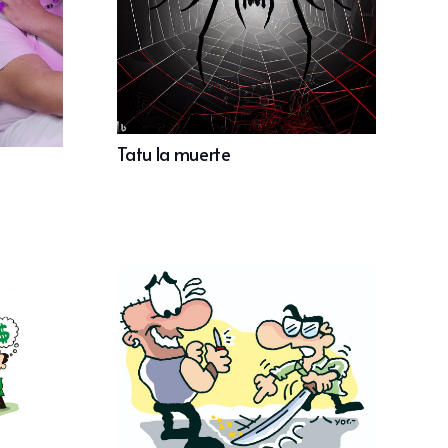
Tatu la muerte