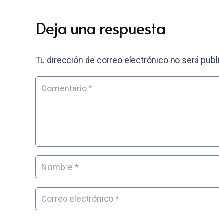
Deja una respuesta
Tu dirección de correo electrónico no será publ