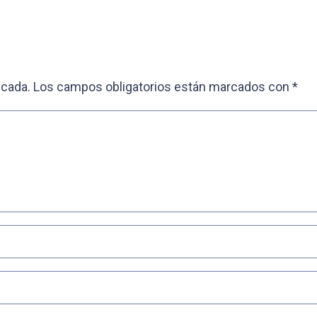
icada.
Los campos obligatorios están marcados con
*