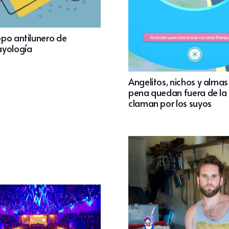
po antilunero de
yología
Angelitos, nichos y almas
pena quedan fuera de la 
claman por los suyos