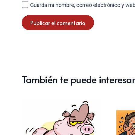
Guarda mi nombre, correo electrónico y web
Publicar el comentario
También te puede interesar