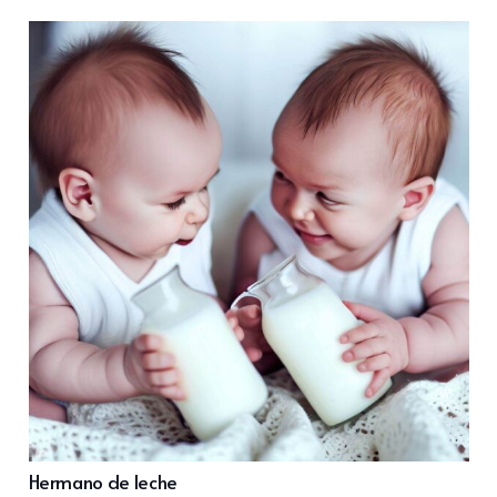
Hermano de leche