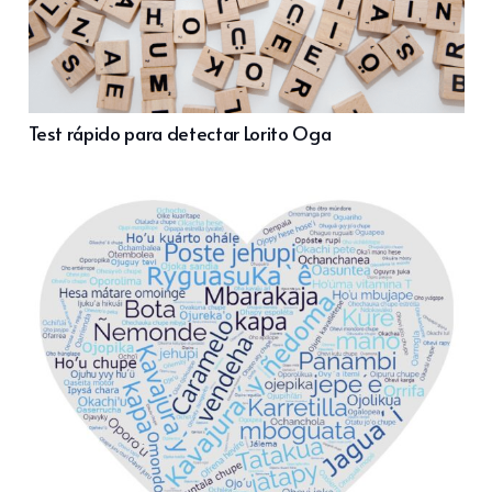
Test rápido para detectar Lorito Oga