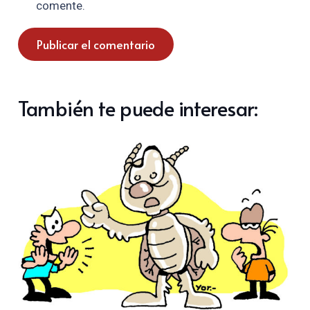
comente.
Publicar el comentario
También te puede interesar: