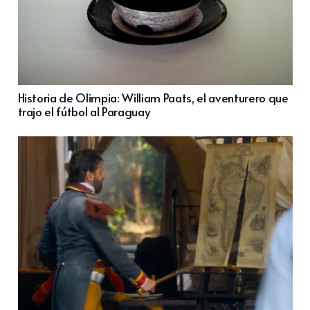
Historia de Olimpia: William Paats, el aventurero que
trajo el fútbol al Paraguay