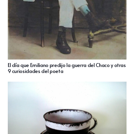
El día que Emiliano predijo la guerra del Chaco y otras
9 curiosidades del poeta