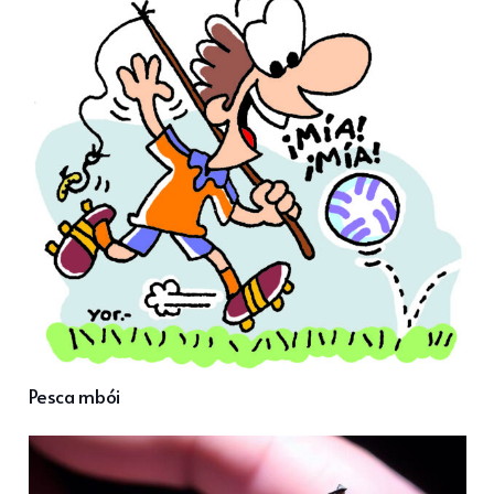
Pesca mbói