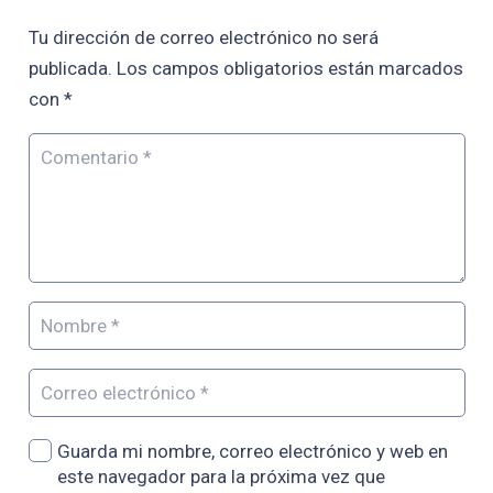
Tu dirección de correo electrónico no será
publicada.
Los campos obligatorios están marcados
con
*
Guarda mi nombre, correo electrónico y web en
este navegador para la próxima vez que