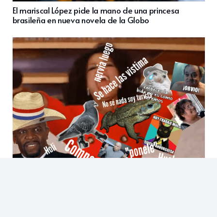
El mariscal López pide la mano de una princesa
brasileña en nueva novela de la Globo
New Jopara: ¿Qué meme dijiste?