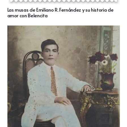
Las musas de Emiliano R. Fernández y su historia de
amor con Belencita