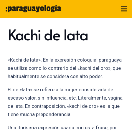
Kachi de lata
«Kachi de lata». En la expresión coloquial paraguaya
se utiliza como lo contrario del «kachi del oro», que
habitualmente se considera con alto poder.
El de «lata» se refiere a la mujer considerada de
escaso valor, sin influencia, etc. Literalmente, vagina
de lata. En contraposición, «kachi de oro» es la que
tiene mucha preponderancia.
Una durísima expresión usada con esta frase, por