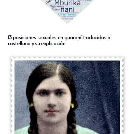
13 posiciones sexuales en guaraní traducidas al
castellano y su explicación