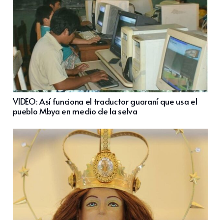
VIDEO: Así funciona el traductor guaraní que usa el
pueblo Mbya en medio de la selva