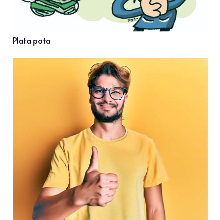
Plata pota