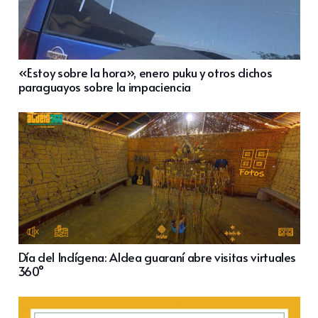
«Estoy sobre la hora», enero puku y otros dichos
paraguayos sobre la impaciencia
Día del Indígena: Aldea guaraní abre visitas virtuales
360°