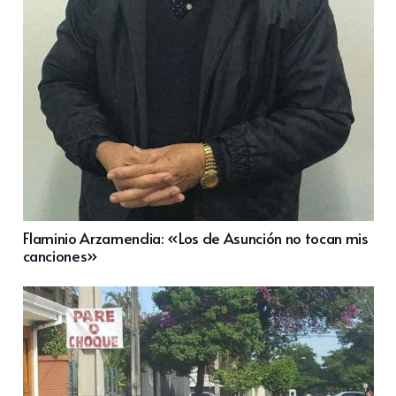
Flaminio Arzamendia: «Los de Asunción no tocan mis
canciones»