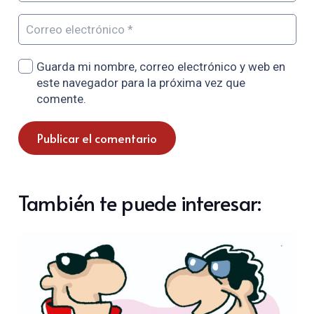
Guarda mi nombre, correo electrónico y web en
este navegador para la próxima vez que
comente.
Publicar el comentario
También te puede interesar: