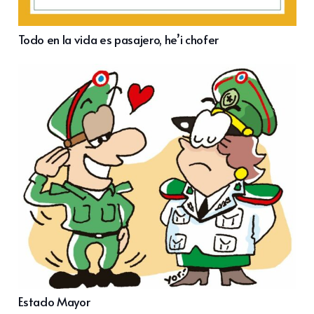
Todo en la vida es pasajero, he’i chofer
Estado Mayor