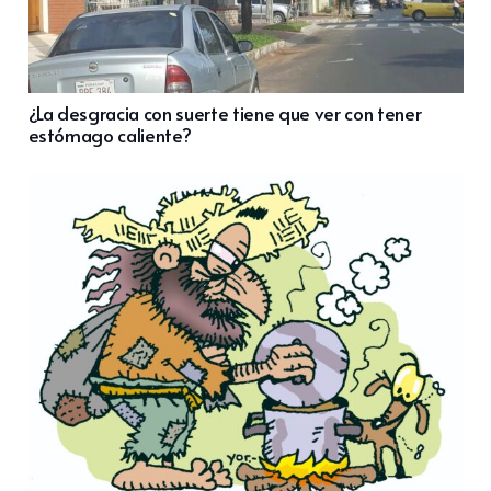
¿La desgracia con suerte tiene que ver con tener
estómago caliente?