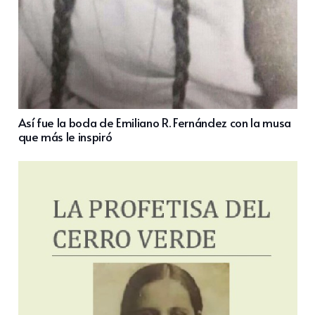
Así fue la boda de Emiliano R. Fernández con la musa
que más le inspiró