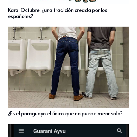
Karai Octubre, ¿una tradición creada por los
españoles?
¿Es el paraguayo el único que no puede mear solo?