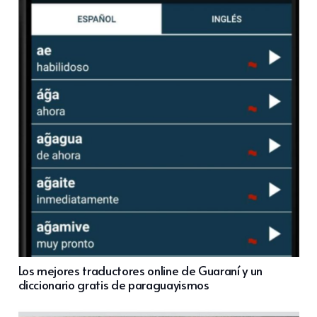
Los mejores traductores online de Guaraní y un
diccionario gratis de paraguayismos