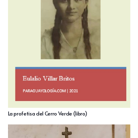
La profetisa del Cerro Verde (libro)