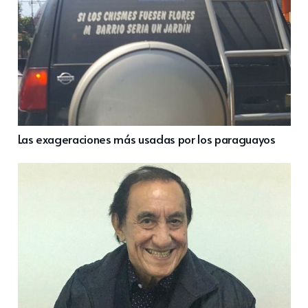
Las exageraciones más usadas por los paraguayos