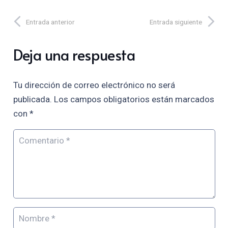
Entrada anterior
Entrada siguiente
Deja una respuesta
Tu dirección de correo electrónico no será
publicada.
Los campos obligatorios están marcados
con
*