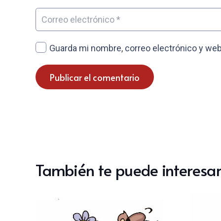
Guarda mi nombre, correo electrónico y web
Publicar el comentario
También te puede interesar