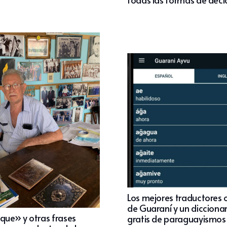
Los mejores traductores 
de Guaraní y un diccionar
uque» y otras frases
gratis de paraguayismos