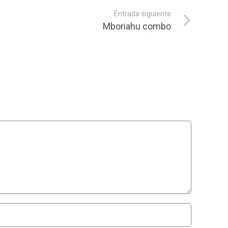
Entrada siguiente
Mboriahu combo