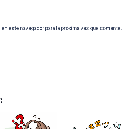
 en este navegador para la próxima vez que comente.
: