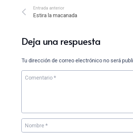
Entrada anterior
Estira la macanada
Deja una respuesta
Tu dirección de correo electrónico no será publ