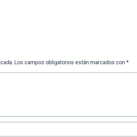
icada.
Los campos obligatorios están marcados con
*