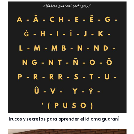
Trucos y secretos para aprender el idioma guaraní