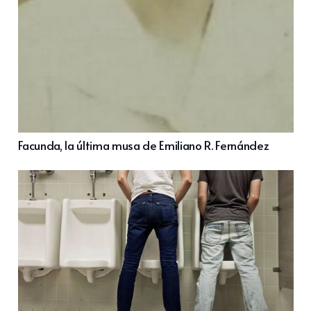
Facunda, la última musa de Emiliano R. Fernández