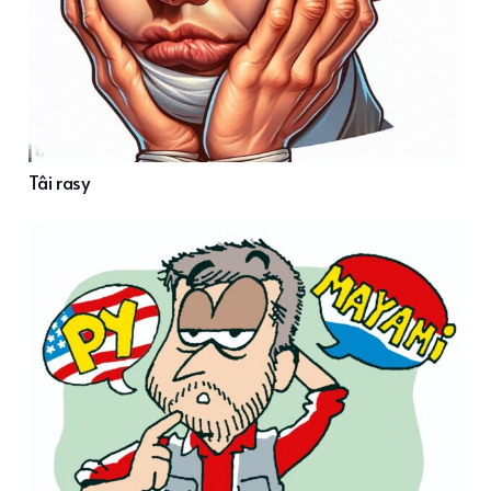
Tâi rasy