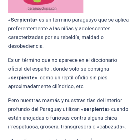
«
Serpienta
» es un término paraguayo que se aplica
preferentemente a las niñas y adolescentes
caracterizadas por su rebeldía, maldad o
desobediencia.
Es un término que no aparece en el diccionario
oficial del español, donde solo se consigna
«
serpiente
» como un reptil ofidio sin pies
aproximadamente cilíndrico, etc.
Pero nuestras mamás y nuestras tías del interior
profundo del Paraguay utilizan «
serpienta
» cuando
están enojadas o furiosas contra alguna chica
irrespetuosa, grosera, transgresora o «cabezuda».