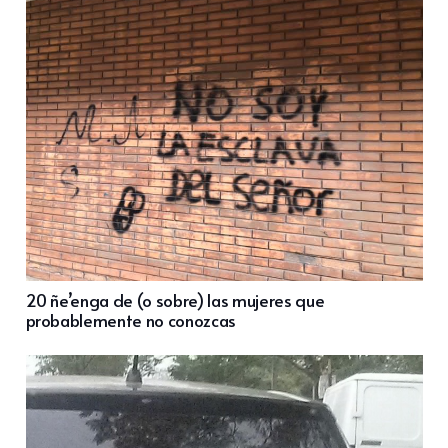
20 ñe’enga de (o sobre) las mujeres que
probablemente no conozcas