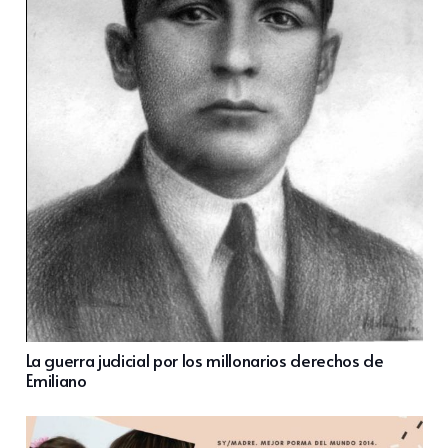
La guerra judicial por los millonarios derechos de
Emiliano