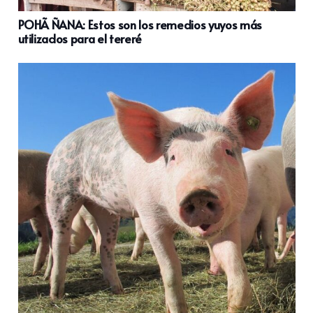
POHÃ ÑANA: Estos son los remedios yuyos más
utilizados para el tereré