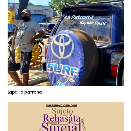
Lapa, la patrona