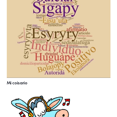
Mi coisario