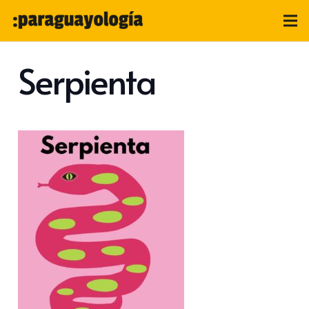
Serpienta