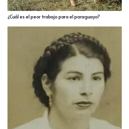
¿Cuál es el peor trabajo para el paraguayo?