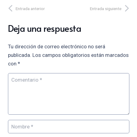
Entrada anterior
Entrada siguiente
Deja una respuesta
Tu dirección de correo electrónico no será
publicada.
Los campos obligatorios están marcados
con
*