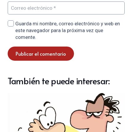
Guarda mi nombre, correo electrónico y web en
este navegador para la próxima vez que
comente.
Publicar el comentario
También te puede interesar: