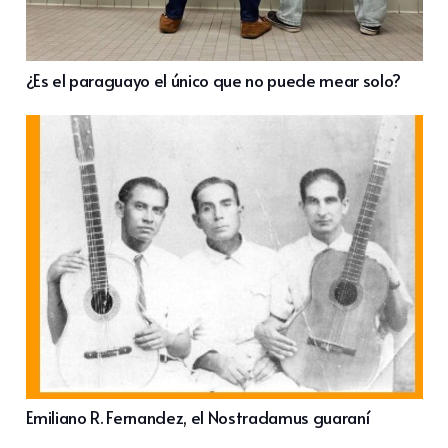
¿Es el paraguayo el único que no puede mear solo?
Emiliano R. Fernandez, el Nostradamus guaraní