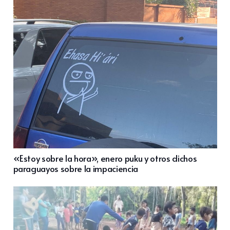
«Estoy sobre la hora», enero puku y otros dichos
paraguayos sobre la impaciencia