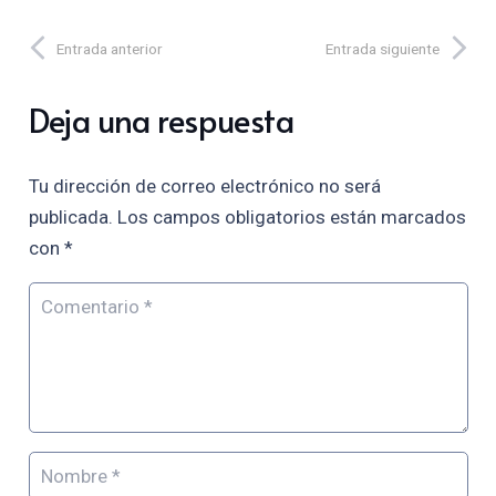
Entrada anterior
Entrada siguiente
Deja una respuesta
Tu dirección de correo electrónico no será
publicada.
Los campos obligatorios están marcados
con
*