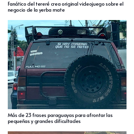
Fanático del tereré crea original videojuego sobre el
negocio de la yerba mate
Más de 23 frases paraguayas para afrontar las
pequeñas y grandes dificultades