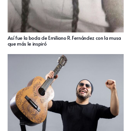
Así fue la boda de Emiliano R. Fernández con la musa
que más le inspiró