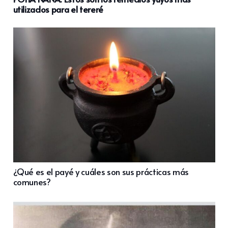
utilizados para el tereré
¿Qué es el payé y cuáles son sus prácticas más
comunes?