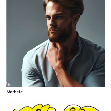
Machete