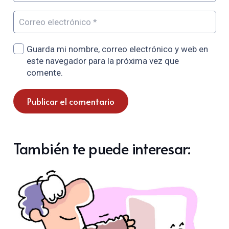
Guarda mi nombre, correo electrónico y web en
este navegador para la próxima vez que
comente.
Publicar el comentario
También te puede interesar: