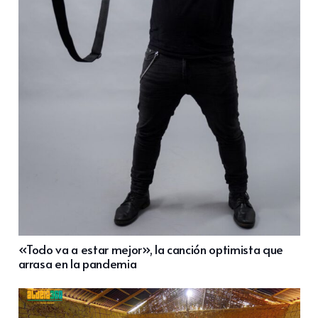
«Todo va a estar mejor», la canción optimista que
arrasa en la pandemia