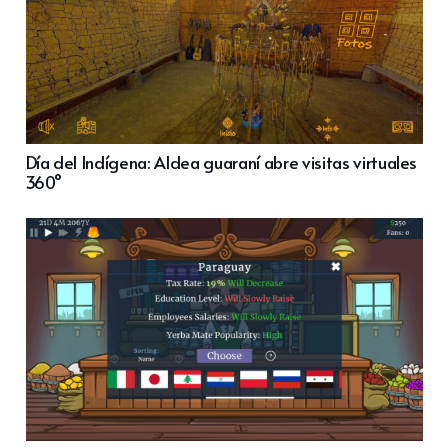
Día del Indígena: Aldea guaraní abre visitas virtuales
360°