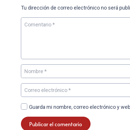
Tu dirección de correo electrónico no será publ
Guarda mi nombre, correo electrónico y web
Publicar el comentario