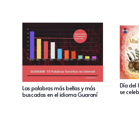
Día del
Las palabras más bellas y más
se cele
buscadas en el idioma Guaraní