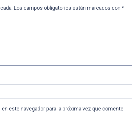
icada.
Los campos obligatorios están marcados con
*
 en este navegador para la próxima vez que comente.