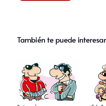
También te puede interesar