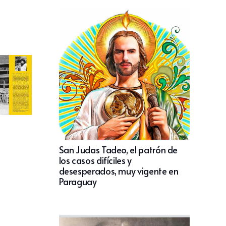
San Judas Tadeo, el patrón de
los casos difíciles y
desesperados, muy vigente en
Paraguay