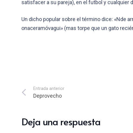
satisfacer a su pareja), en el futbol y cualquie
Un dicho popular sobre el término dice: «Nde arr
onaceramóvagui» (mas torpe que un gato recién
Entrada anterior
Deprovecho
Deja una respuesta