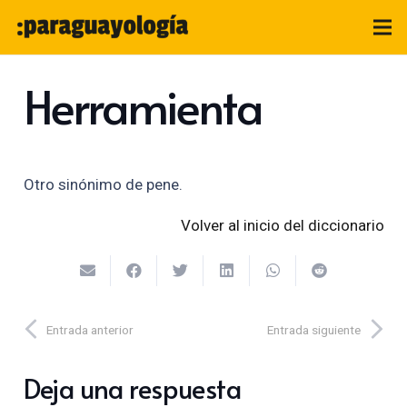
Herramienta
Otro sinónimo de pene.
Volver al inicio del diccionario
Entrada anterior
Entrada siguiente
Deja una respuesta