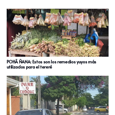
POHÃ ÑANA: Estos son los remedios yuyos más
utilizados para el tereré