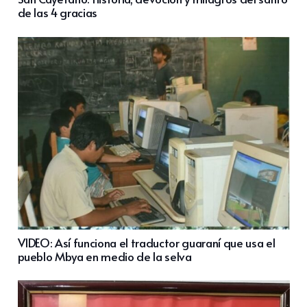
de las 4 gracias
VIDEO: Así funciona el traductor guaraní que usa el
pueblo Mbya en medio de la selva