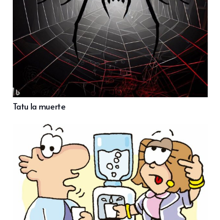
Tatu la muerte