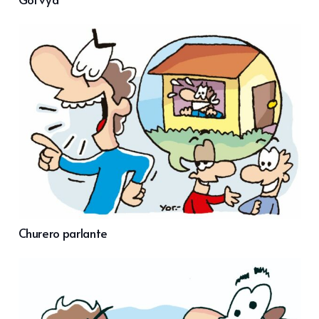
Churero parlante