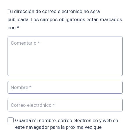
Tu dirección de correo electrónico no será
publicada.
Los campos obligatorios están marcados
con
*
Guarda mi nombre, correo electrónico y web en
este navegador para la próxima vez que