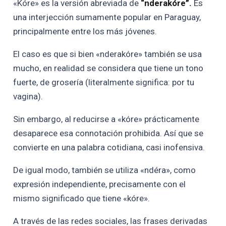
«Kóre» es la versión abreviada de
“nderakóre”.
Es
una interjección sumamente popular en Paraguay,
principalmente entre los más jóvenes.
El caso es que si bien «nderakóre» también se usa
mucho, en realidad se considera que tiene un tono
fuerte, de grosería (literalmente significa: por tu
vagina).
Sin embargo, al reducirse a «kóre» prácticamente
desaparece esa connotación prohibida. Así que se
convierte en una palabra cotidiana, casi inofensiva.
De igual modo, también se utiliza «ndéra», como
expresión independiente, precisamente con el
mismo significado que tiene «kóre».
A través de las redes sociales, las frases derivadas