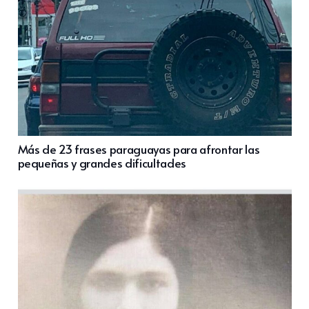
Más de 23 frases paraguayas para afrontar las
pequeñas y grandes dificultades