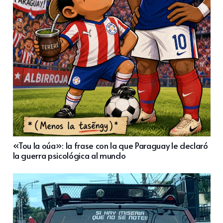
«Tou la oúa»: la frase con la que Paraguay le declaró
la guerra psicológica al mundo