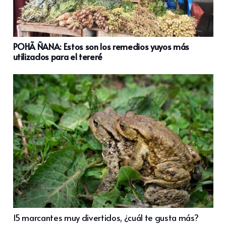
POHÃ ÑANA: Estos son los remedios yuyos más
utilizados para el tereré
15 marcantes muy divertidos, ¿cuál te gusta más?