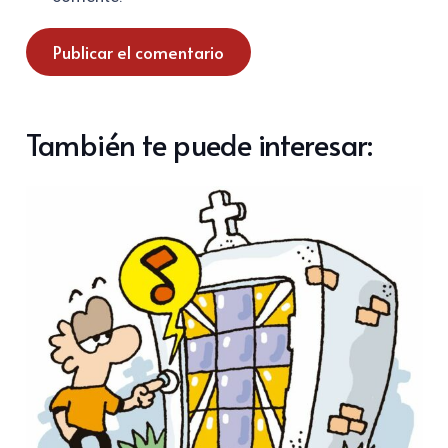
Publicar el comentario
También te puede interesar: