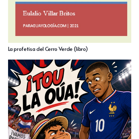
La profetisa del Cerro Verde (libro)