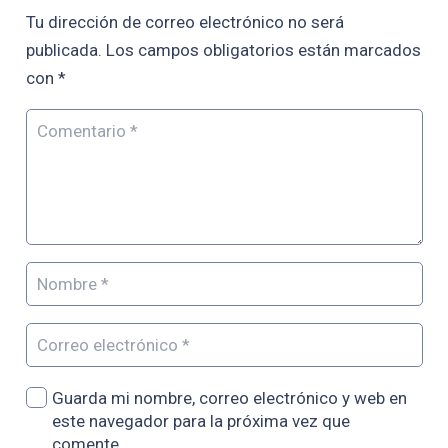
Tu dirección de correo electrónico no será
publicada.
Los campos obligatorios están marcados
con
*
Guarda mi nombre, correo electrónico y web en
este navegador para la próxima vez que
comente.