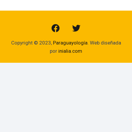
Copyright © 2023,
Paraguayología
. Web diseñada
por
inialia.com