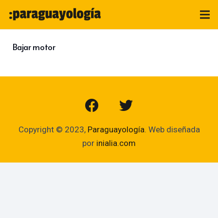
Bajar motor
Copyright © 2023,
Paraguayología
. Web diseñada
por
inialia.com