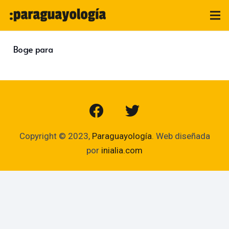
Boge para
Copyright © 2023,
Paraguayología
. Web diseñada
por
inialia.com