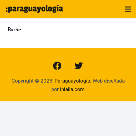
Buche
Copyright © 2023,
Paraguayología
. Web diseñada
por
inialia.com