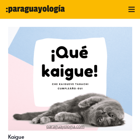
Kaigue