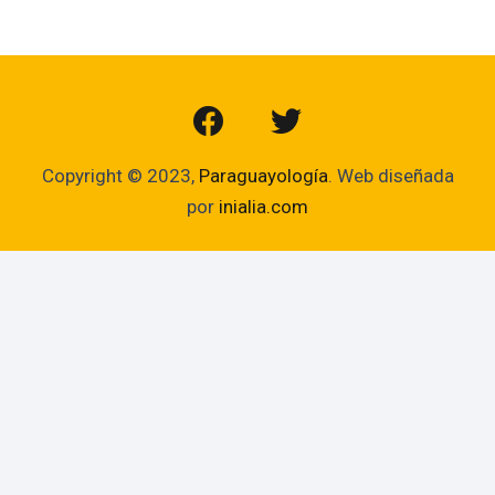
Copyright © 2023,
Paraguayología
. Web diseñada
por
inialia.com