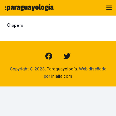
Chopeto
Copyright © 2023,
Paraguayología
. Web diseñada
por
inialia.com