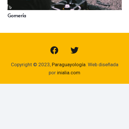
Gomería
Copyright © 2023,
Paraguayología
. Web diseñada
por
inialia.com