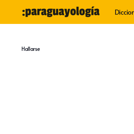
Diccio
Hallarse