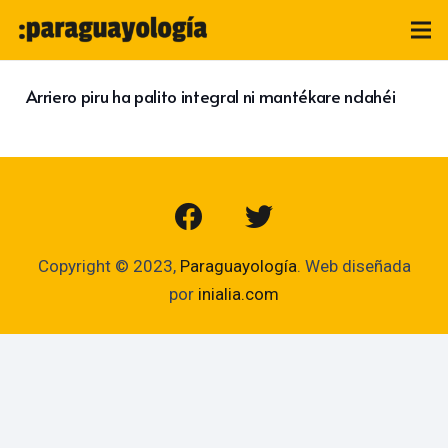
Arriero piru ha palito integral ni mantékare ndahéi
Copyright © 2023,
Paraguayología
. Web diseñada
por
inialia.com