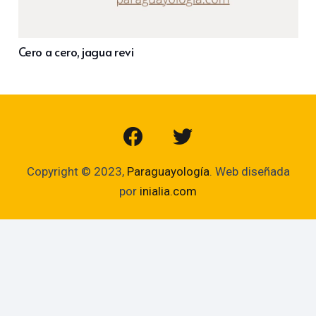
Cero a cero, jagua revi
Copyright © 2023,
Paraguayología
. Web diseñada
por
inialia.com