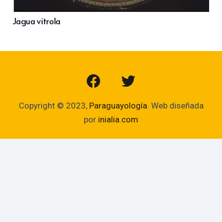
Jagua vitrola
Copyright © 2023,
Paraguayología
. Web diseñada
por
inialia.com