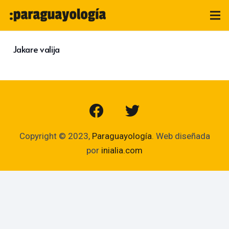
Jakare valija
Copyright © 2023,
Paraguayología
. Web diseñada
por
inialia.com