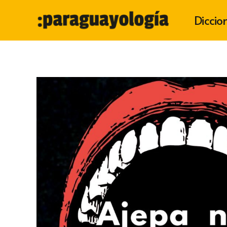
Diccio