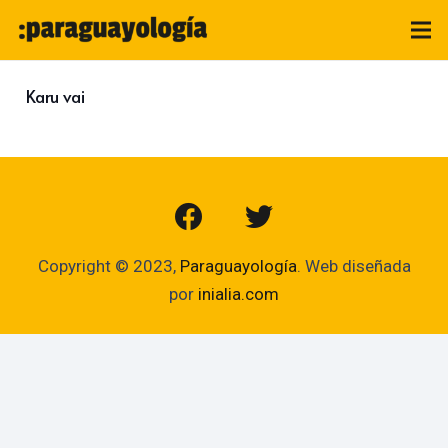
Karu vai
Copyright © 2023,
Paraguayología
. Web diseñada
por
inialia.com