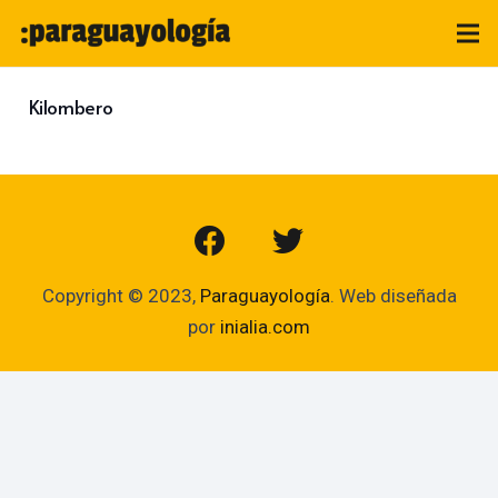
Kilombero
Copyright © 2023,
Paraguayología
. Web diseñada
por
inialia.com