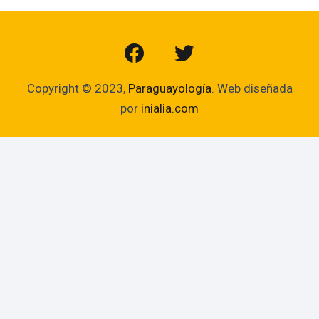
Copyright © 2023,
Paraguayología
. Web diseñada
por
inialia.com