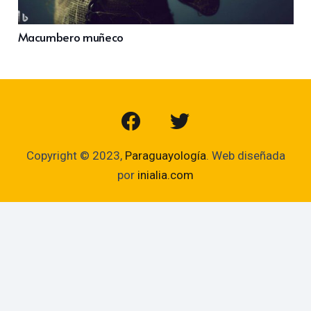
Macumbero muñeco
Copyright © 2023,
Paraguayología
. Web diseñada
por
inialia.com