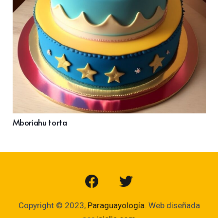
Mboriahu torta
Copyright © 2023,
Paraguayología
. Web diseñada